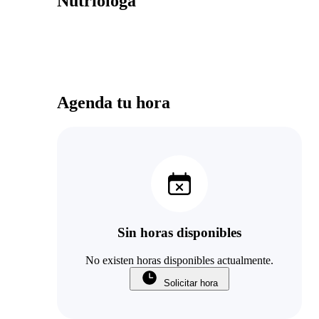
Nutrióloga
Agenda tu hora
Sin horas disponibles
No existen horas disponibles actualmente.
Solicitar hora