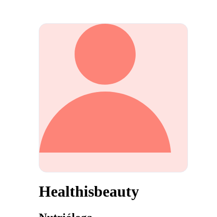
Healthisbeauty