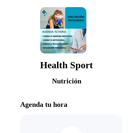
Health Sport
Nutrición
Agenda tu hora