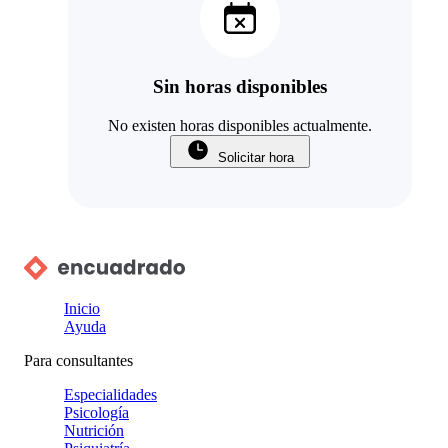
Sin horas disponibles
No existen horas disponibles actualmente.
Solicitar hora
Inicio
Ayuda
Para consultantes
Especialidades
Psicología
Nutrición