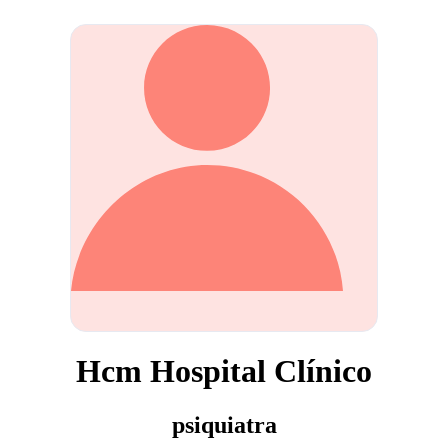
Hcm Hospital Clínico
psiquiatra