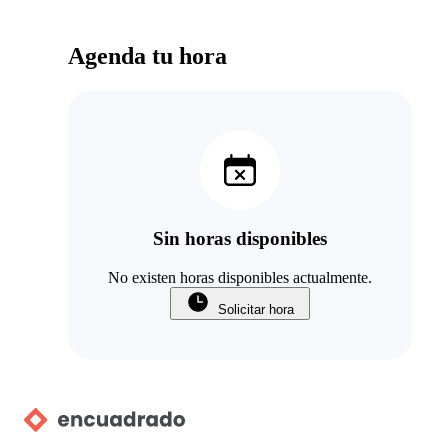
Agenda tu hora
Sin horas disponibles
No existen horas disponibles actualmente.
Solicitar hora