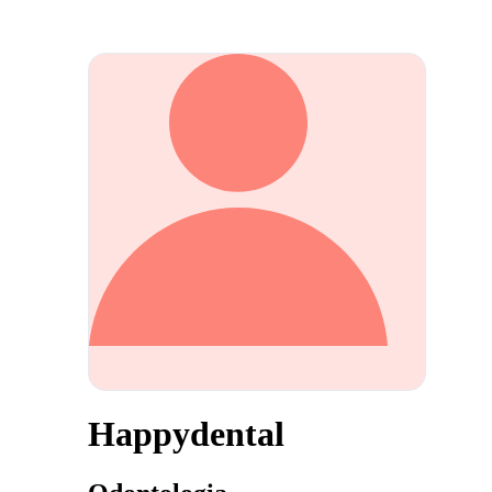
Happydental