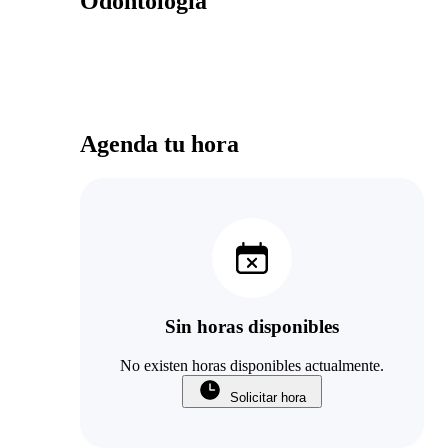
Odontologia
Agenda tu hora
Sin horas disponibles
No existen horas disponibles actualmente.
Solicitar hora