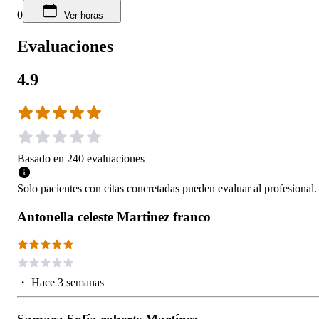
0
Ver horas
Evaluaciones
4.9
Basado en
240
evaluaciones
Solo pacientes con citas concretadas pueden evaluar al profesional.
Antonella celeste Martinez franco
・
Hace 3 semanas