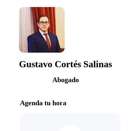
Gustavo Cortés Salinas
Abogado
Agenda tu hora