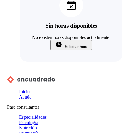
Sin horas disponibles
No existen horas disponibles actualmente.
Solicitar hora
Inicio
Ayuda
Para consultantes
Especialidades
Psicología
Nutrición