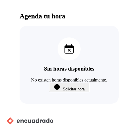
Agenda tu hora
Sin horas disponibles
No existen horas disponibles actualmente.
Solicitar hora