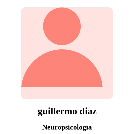
guillermo diaz
Neuropsicología