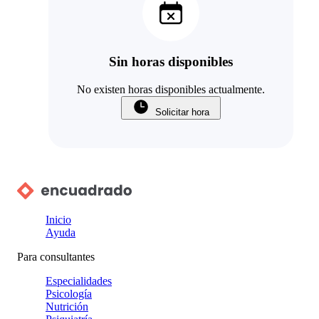
Sin horas disponibles
No existen horas disponibles actualmente.
Solicitar hora
Inicio
Ayuda
Para consultantes
Especialidades
Psicología
Nutrición