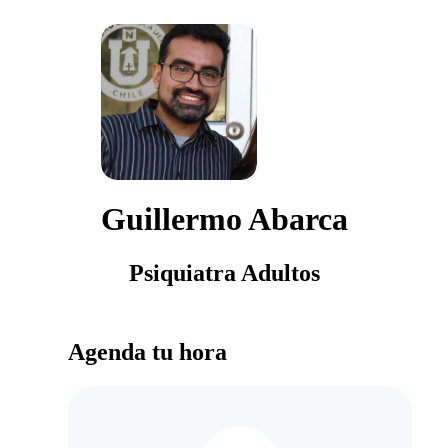
Guillermo Abarca
Psiquiatra Adultos
Agenda tu hora