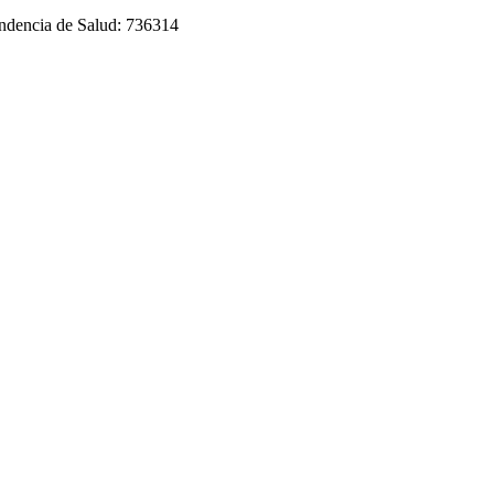
tendencia de Salud: 736314