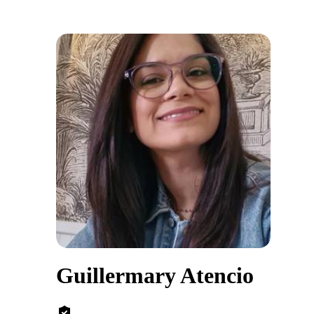
Guillermary Atencio