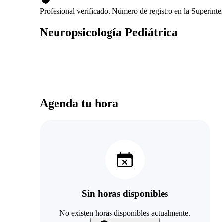
Profesional verificado. Número de registro en la Superin
Neuropsicología Pediátrica
Agenda tu hora
Sin horas disponibles
No existen horas disponibles actualmente.