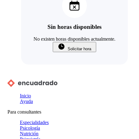
Sin horas disponibles
No existen horas disponibles actualmente.
Solicitar hora
Inicio
Ayuda
Para consultantes
Especialidades
Psicología
Nutrición