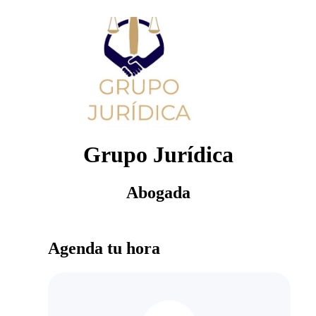
Grupo Jurídica
Abogada
Agenda tu hora