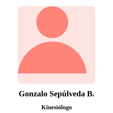
Gonzalo Sepúlveda B.
Kinesiólogo