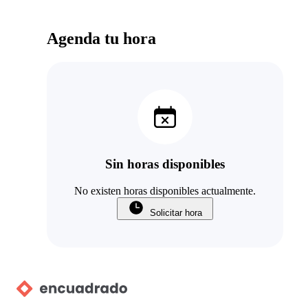
Agenda tu hora
Sin horas disponibles
No existen horas disponibles actualmente.
Solicitar hora