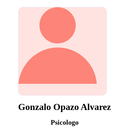
Gonzalo Opazo Alvarez
Psicologo