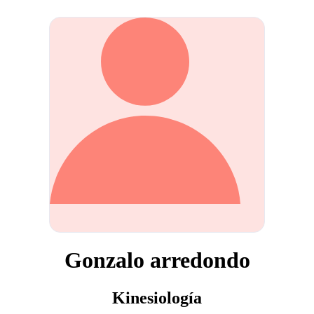
Gonzalo arredondo
Kinesiología