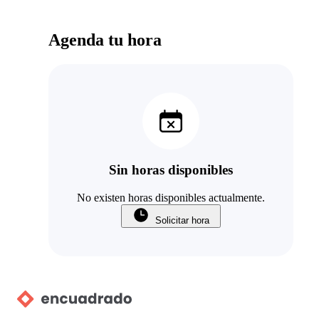
Agenda tu hora
Sin horas disponibles
No existen horas disponibles actualmente.
Solicitar hora