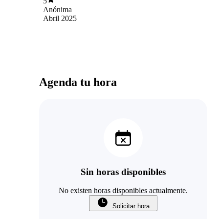
5
Anónima
Abril 2025
Agenda tu hora
Sin horas disponibles
No existen horas disponibles actualmente.
Solicitar hora