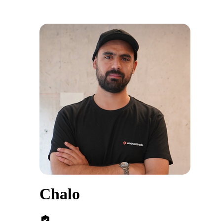
Chalo