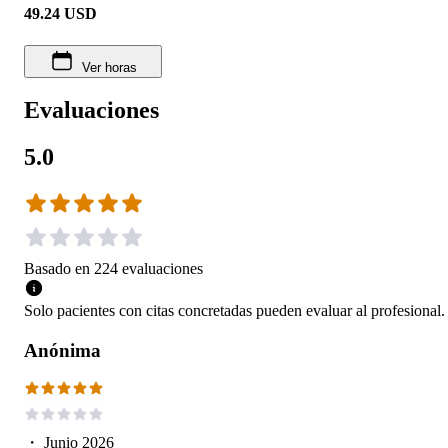
49.24
USD
Ver horas
Evaluaciones
5.0
Basado en
224
evaluaciones
Solo pacientes con citas concretadas pueden evaluar al profesional.
Anónima
・
Junio 2026