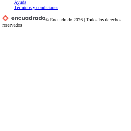
Ayuda
Términos y condiciones
© Encuadrado
2026
|
Todos los derechos
reservados