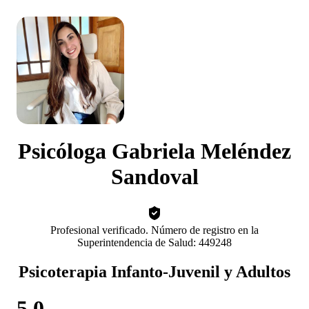
Psicóloga Gabriela Meléndez
Sandoval
Profesional verificado. Número de registro en la
Superintendencia de Salud: 449248
Psicoterapia Infanto-Juvenil y Adultos
5.0