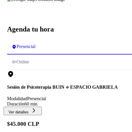
Agenda tu hora
Presencial
Online
Sesión de Psicoterapia BUIN ⟡ ESPACIO GABRIELA
Modalidad
Presencial
Duración
60 min
Ver detalles
$45.000 CLP