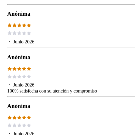
Anónima
・
Junio 2026
Anónima
・
Junio 2026
100% satisfecha con su atención y compromiso
Anónima
・
Junio 2026