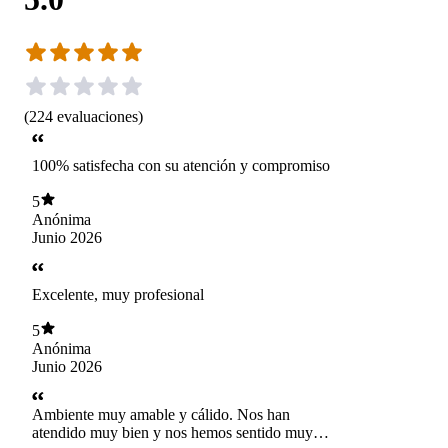
(
224
evaluaciones
)
100% satisfecha con su atención y compromiso
5
Anónima
Junio 2026
Excelente, muy profesional
5
Anónima
Junio 2026
Ambiente muy amable y cálido. Nos han
atendido muy bien y nos hemos sentido muy