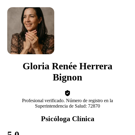
Gloria Renée Herrera
Bignon
Profesional verificado. Número de registro en la
Superintendencia de Salud: 72870
Psicóloga Clínica
5.0