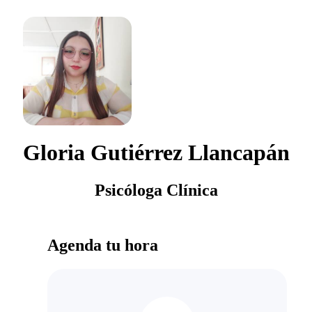
Gloria Gutiérrez Llancapán
Psicóloga Clínica
Agenda tu hora