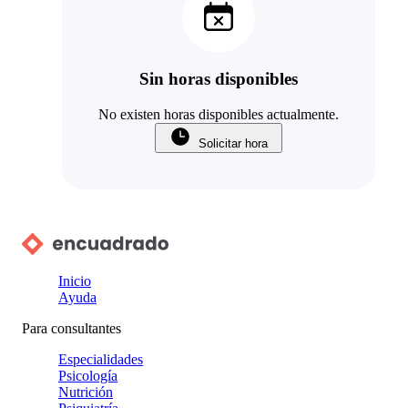
Sin horas disponibles
No existen horas disponibles actualmente.
Solicitar hora
Inicio
Ayuda
Para consultantes
Especialidades
Psicología
Nutrición