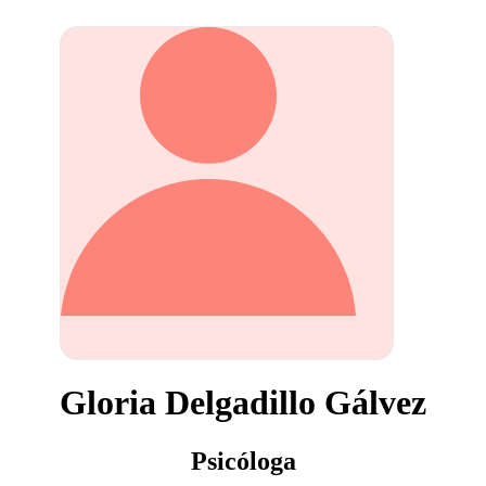
Gloria Delgadillo Gálvez
Psicóloga