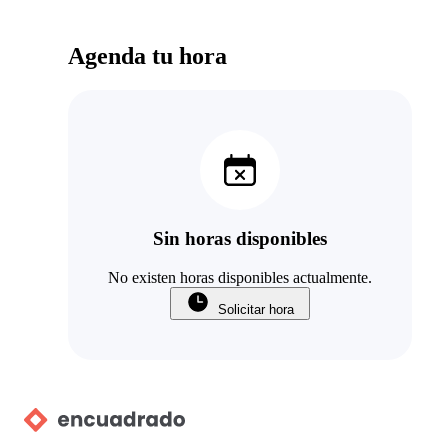
Agenda tu hora
Sin horas disponibles
No existen horas disponibles actualmente.
Solicitar hora