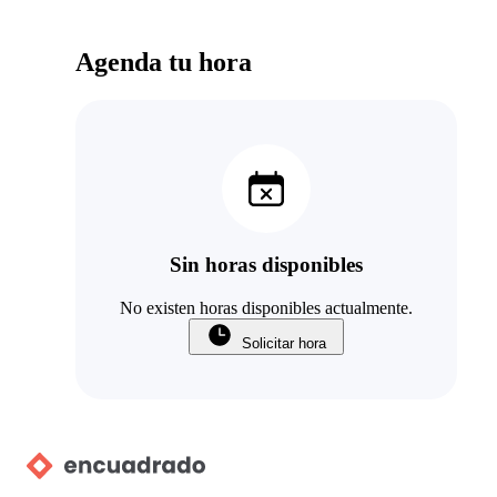
Agenda tu hora
Sin horas disponibles
No existen horas disponibles actualmente.
Solicitar hora