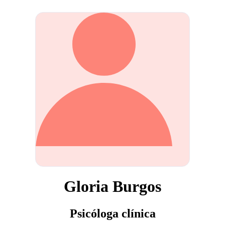
Gloria Burgos
Psicóloga clínica