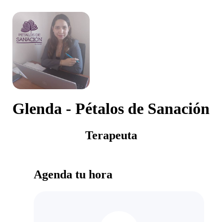
Glenda - Pétalos de Sanación
Terapeuta
Agenda tu hora