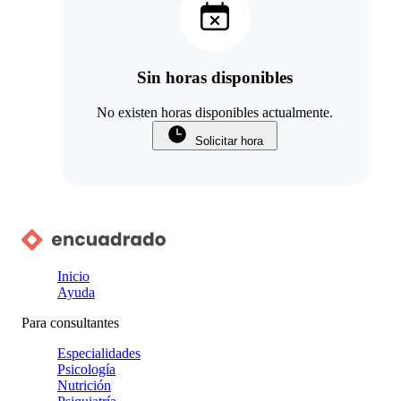
Sin horas disponibles
No existen horas disponibles actualmente.
Solicitar hora
Inicio
Ayuda
Para consultantes
Especialidades
Psicología
Nutrición