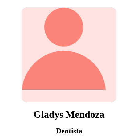
Gladys Mendoza
Dentista