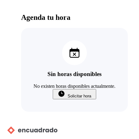
Agenda tu hora
Sin horas disponibles
No existen horas disponibles actualmente.
Solicitar hora