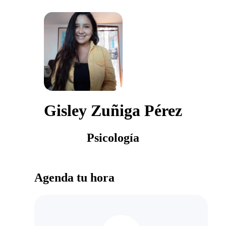
Gisley Zuñiga Pérez
Psicología
Agenda tu hora