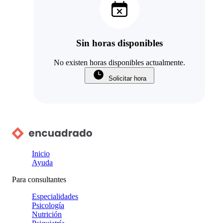
Sin horas disponibles
No existen horas disponibles actualmente.
Solicitar hora
Inicio
Ayuda
Para consultantes
Especialidades
Psicología
Nutrición