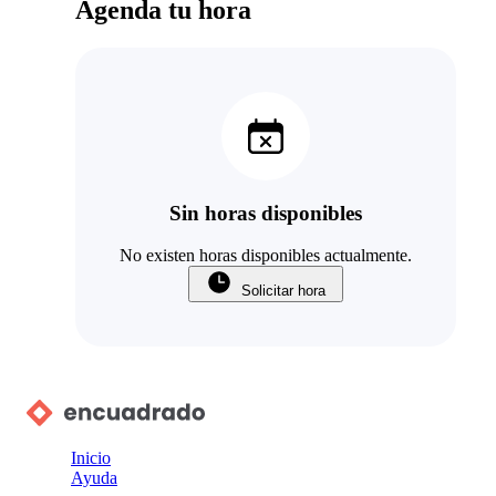
Agenda tu hora
Sin horas disponibles
No existen horas disponibles actualmente.
Solicitar hora
Inicio
Ayuda