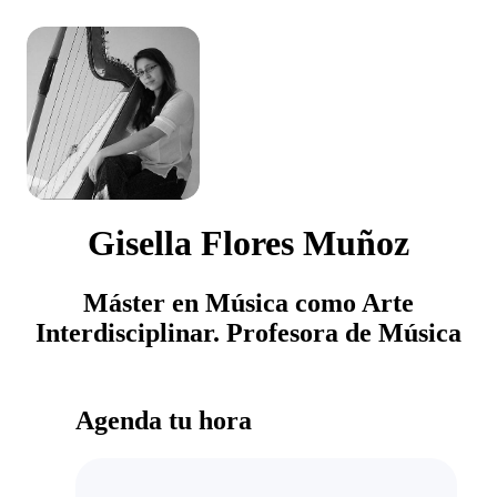
Gisella Flores Muñoz
Máster en Música como Arte
Interdisciplinar. Profesora de Música
Agenda tu hora