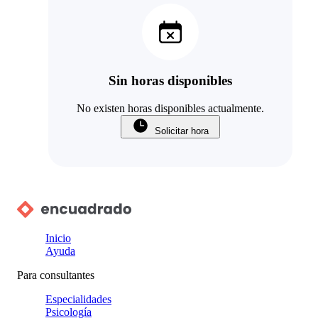
Sin horas disponibles
No existen horas disponibles actualmente.
Solicitar hora
Inicio
Ayuda
Para consultantes
Especialidades
Psicología