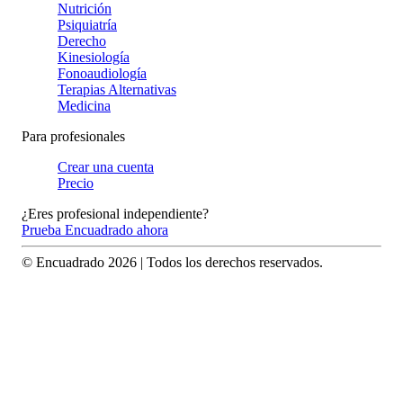
Nutrición
Psiquiatría
Derecho
Kinesiología
Fonoaudiología
Terapias Alternativas
Medicina
Para profesionales
Crear una cuenta
Precio
¿Eres profesional independiente?
Prueba Encuadrado ahora
© Encuadrado
2026
| Todos los derechos reservados.