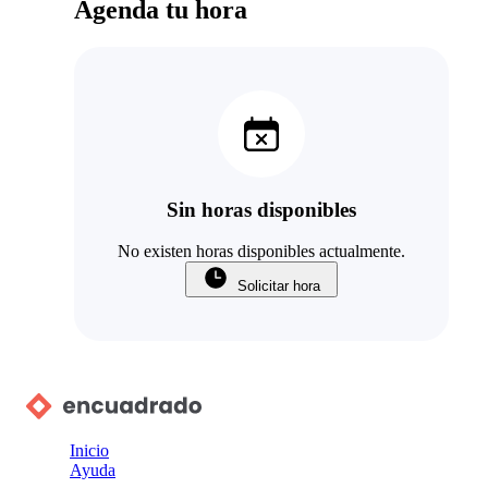
Agenda tu hora
Sin horas disponibles
No existen horas disponibles actualmente.
Solicitar hora
Inicio
Ayuda