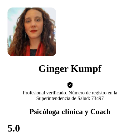
Ginger Kumpf
Profesional verificado. Número de registro en la
Superintendencia de Salud: 73497
Psicóloga clínica y Coach
5.0