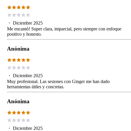
・
Diciembre 2025
Me encantó! Super clara, imparcial, pero siempre con enfoque
positivo y honesto.
Anónima
・
Diciembre 2025
Muy profesional. Las sesiones con Ginger me han dado
herramientas útiles y concretas.
Anónima
・
Diciembre 2025