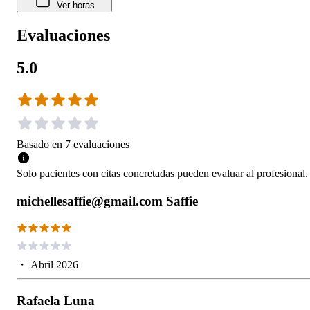
Ver horas
Evaluaciones
5.0
Basado en
7
evaluaciones
Solo pacientes con citas concretadas pueden evaluar al profesional.
michellesaffie@gmail.com Saffie
・
Abril 2026
Rafaela Luna