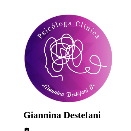
Giannina Destefani