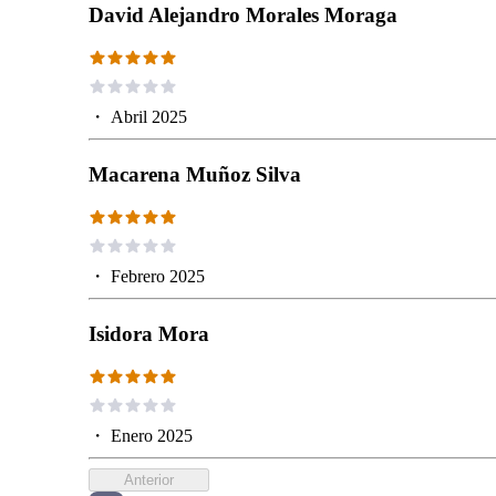
David Alejandro Morales Moraga
・
Abril 2025
Macarena Muñoz Silva
・
Febrero 2025
Isidora Mora
・
Enero 2025
Anterior