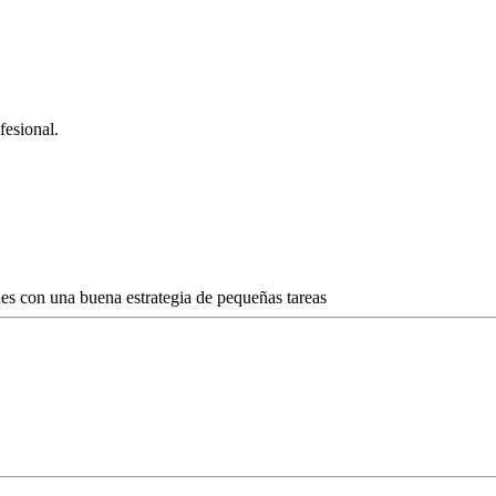
fesional.
des con una buena estrategia de pequeñas tareas