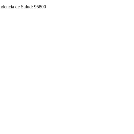
endencia de Salud: 95800