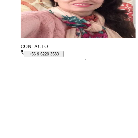
CONTACTO
+56
9
6220
3580