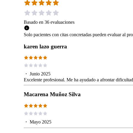
Basado en
36
evaluaciones
Solo pacientes con citas concretadas pueden evaluar al pro
karen lazo guerra
・
Junio 2025
Excelente profesional. Me ha ayudado a afrontar dificulta
Macarena Muñoz Silva
・
Mayo 2025