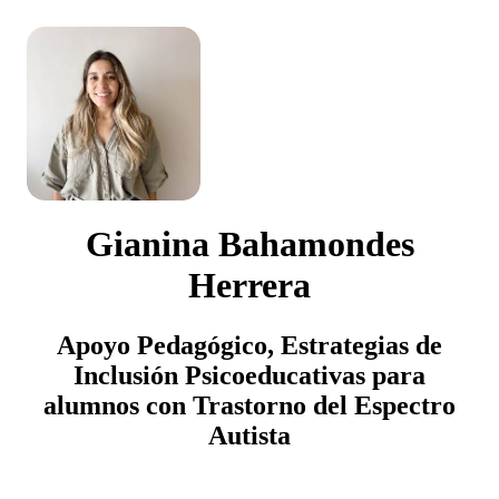
Gianina Bahamondes
Herrera
Apoyo Pedagógico, Estrategias de
Inclusión Psicoeducativas para
alumnos con Trastorno del Espectro
Autista