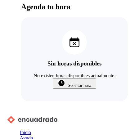
Agenda tu hora
Sin horas disponibles
No existen horas disponibles actualmente.
Solicitar hora
Inicio
Ayuda