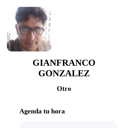
GIANFRANCO
GONZALEZ
Otro
Agenda tu hora