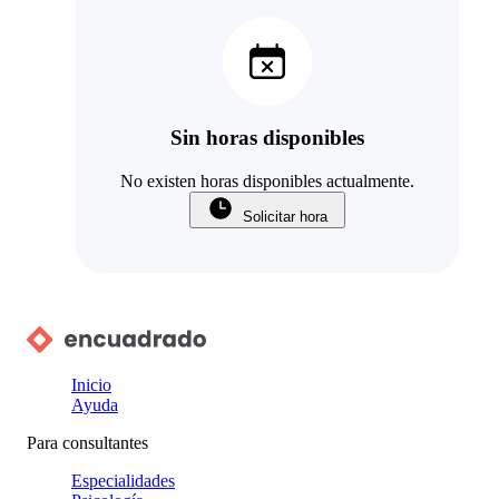
Sin horas disponibles
No existen horas disponibles actualmente.
Solicitar hora
Inicio
Ayuda
Para consultantes
Especialidades