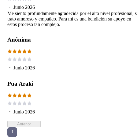
・
Junio 2026
Me siento profundamente agradecida por el alto nivel profesional, 
trato amoroso y empatico. Para mí es una bendición su apoyo en
estos proceso tan complejo.
Anónima
・
Junio 2026
Pua Araki
・
Junio 2026
Anterior
1