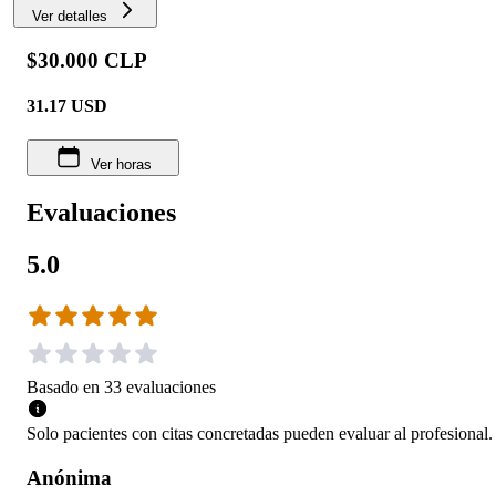
Ver detalles
$30.000 CLP
31.17
USD
Ver horas
Evaluaciones
5.0
Basado en
33
evaluaciones
Solo pacientes con citas concretadas pueden evaluar al profesional.
Anónima