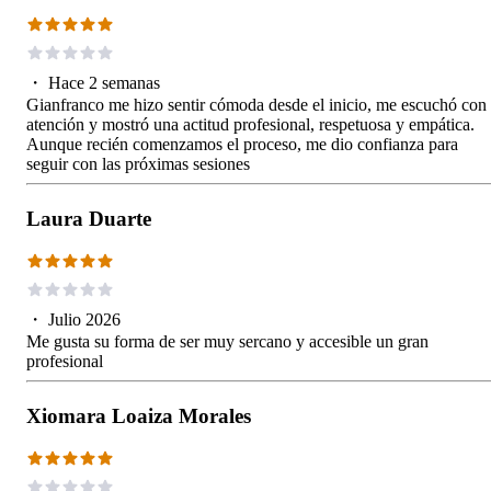
・
Hace 2 semanas
Gianfranco me hizo sentir cómoda desde el inicio, me escuchó con
atención y mostró una actitud profesional, respetuosa y empática.
Aunque recién comenzamos el proceso, me dio confianza para
seguir con las próximas sesiones
Laura Duarte
・
Julio 2026
Me gusta su forma de ser muy sercano y accesible un gran
profesional
Xiomara Loaiza Morales