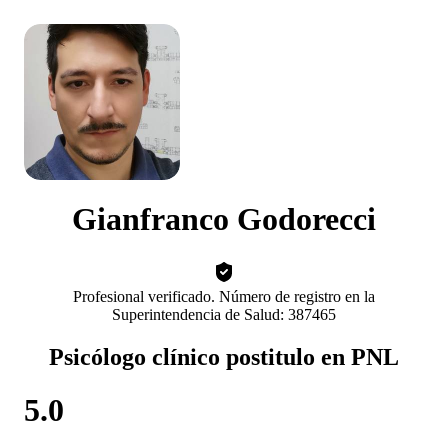
Gianfranco Godorecci
Profesional verificado. Número de registro en la
Superintendencia de Salud: 387465
Psicólogo clínico postitulo en PNL
5.0