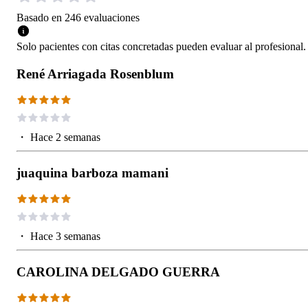
Basado en
246
evaluaciones
Solo pacientes con citas concretadas pueden evaluar al profesional.
René Arriagada Rosenblum
・
Hace 2 semanas
juaquina barboza mamani
・
Hace 3 semanas
CAROLINA DELGADO GUERRA