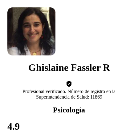
Ghislaine Fassler R
Profesional verificado. Número de registro en la
Superintendencia de Salud: 11869
Psicología
4.9