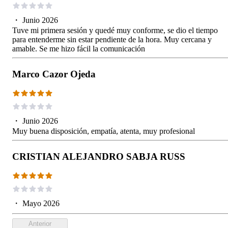
・
Junio 2026
Tuve mi primera sesión y quedé muy conforme, se dio el tiempo
para entenderme sin estar pendiente de la hora. Muy cercana y
amable. Se me hizo fácil la comunicación
Marco Cazor Ojeda
・
Junio 2026
Muy buena disposición, empatía, atenta, muy profesional
CRISTIAN ALEJANDRO SABJA RUSS
・
Mayo 2026
Anterior