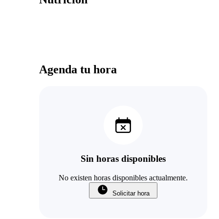
Agenda tu hora
Sin horas disponibles
No existen horas disponibles actualmente.
Solicitar hora