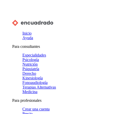
Inicio
Ayuda
Para consultantes
Especialidades
Psicología
Nutrición
Psiquiatría
Derecho
Kinesiología
Fonoaudiología
Terapias Alternativas
Medicina
Para profesionales
Crear una cuenta
Precio