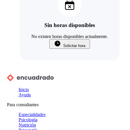
Sin horas disponibles
No existen horas disponibles actualmente.
Solicitar hora
Inicio
Ayuda
Para consultantes
Especialidades
Psicología
Nutrición