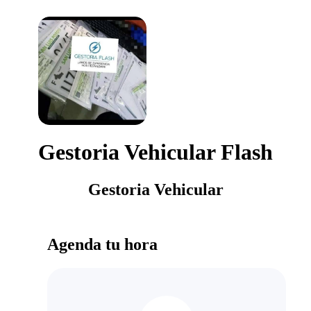
Gestoria Vehicular Flash
Gestoria Vehicular
Agenda tu hora