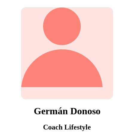
Germán Donoso
Coach Lifestyle