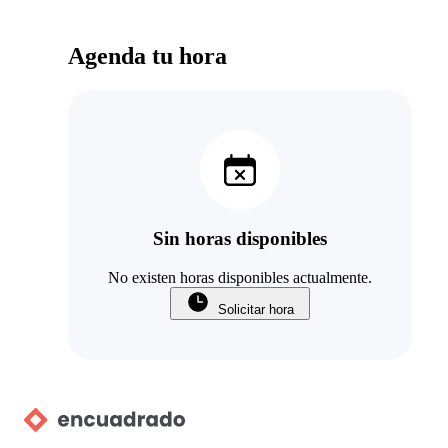
Agenda tu hora
Sin horas disponibles
No existen horas disponibles actualmente.
Solicitar hora