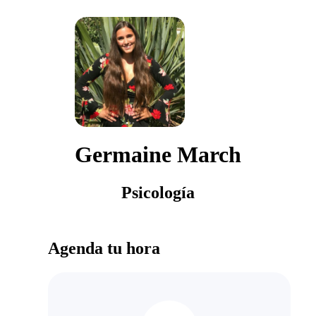
Germaine March
Psicología
Agenda tu hora