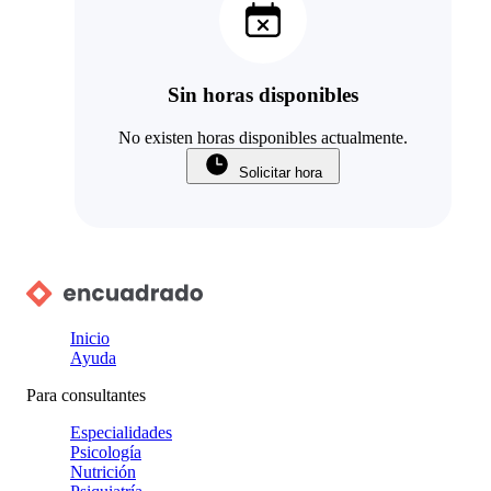
Sin horas disponibles
No existen horas disponibles actualmente.
Solicitar hora
Inicio
Ayuda
Para consultantes
Especialidades
Psicología
Nutrición