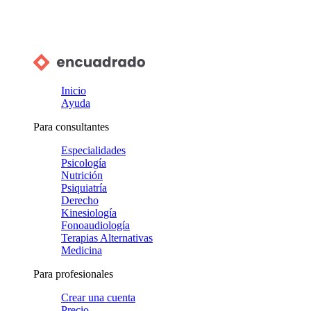
Inicio
Ayuda
Para consultantes
Especialidades
Psicología
Nutrición
Psiquiatría
Derecho
Kinesiología
Fonoaudiología
Terapias Alternativas
Medicina
Para profesionales
Crear una cuenta
Precio