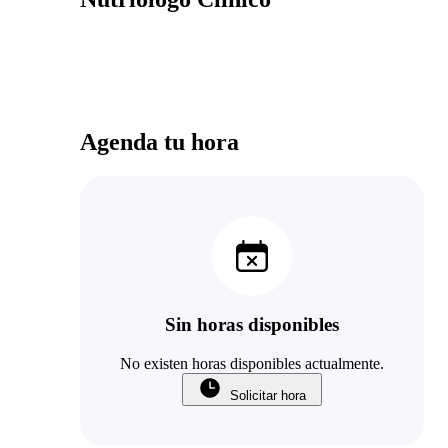
Agenda tu hora
Sin horas disponibles
No existen horas disponibles actualmente.
Solicitar hora