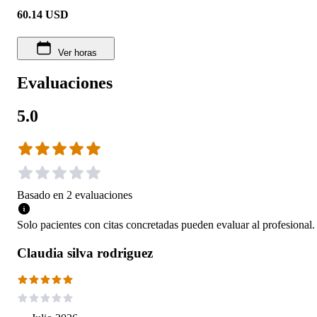
60.14
USD
Ver horas
Evaluaciones
5.0
Basado en
2
evaluaciones
Solo pacientes con citas concretadas pueden evaluar al profesional.
Claudia silva rodriguez