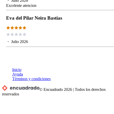
・
Julio 2026
Excelente atencion
Eva del Pilar Neira Bastias
・
Julio 2026
Inicio
Ayuda
Términos y condiciones
© Encuadrado
2026
|
Todos los derechos
reservados