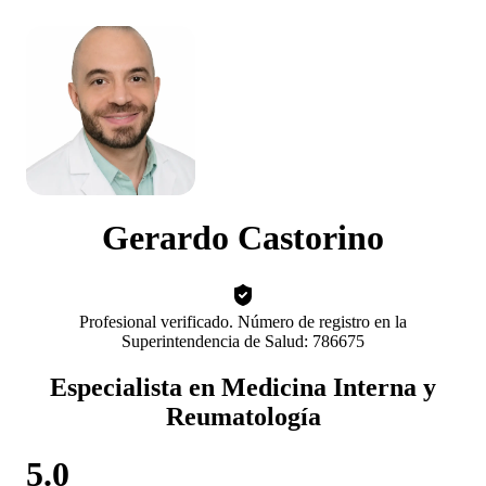
Gerardo Castorino
Profesional verificado. Número de registro en la
Superintendencia de Salud: 786675
Especialista en Medicina Interna y
Reumatología
5.0