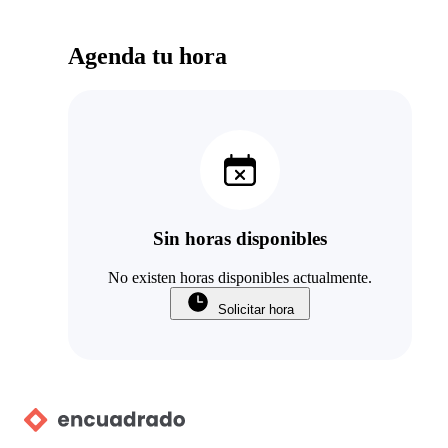
Agenda tu hora
Sin horas disponibles
No existen horas disponibles actualmente.
Solicitar hora