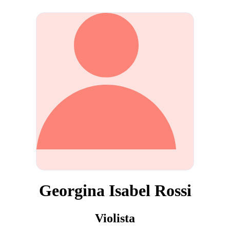
Georgina Isabel Rossi
Violista