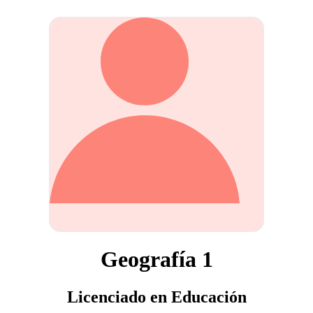
Geografía 1
Licenciado en Educación