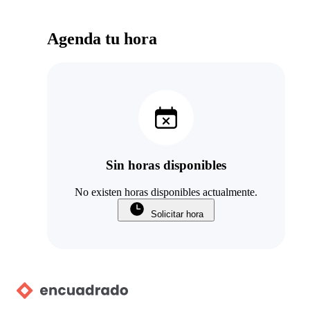
Agenda tu hora
Sin horas disponibles
No existen horas disponibles actualmente.
Solicitar hora