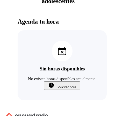
adolescentes
Agenda tu hora
Sin horas disponibles
No existen horas disponibles actualmente.
Solicitar hora