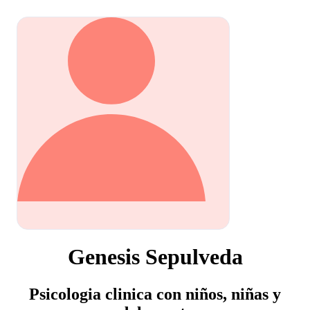
Genesis Sepulveda
Psicologia clinica con niños, niñas y