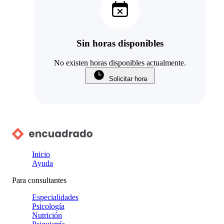
Sin horas disponibles
No existen horas disponibles actualmente.
Solicitar hora
Inicio
Ayuda
Para consultantes
Especialidades
Psicología
Nutrición