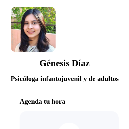
Génesis Díaz
Psicóloga infantojuvenil y de adultos
Agenda tu hora