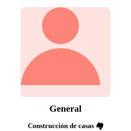
General
Construcción de casas 🏘️