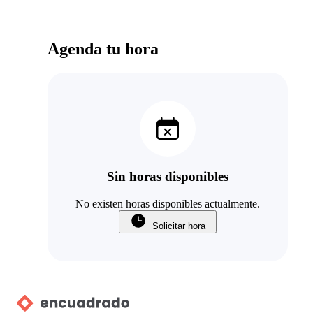
Agenda tu hora
Sin horas disponibles
No existen horas disponibles actualmente.
Solicitar hora