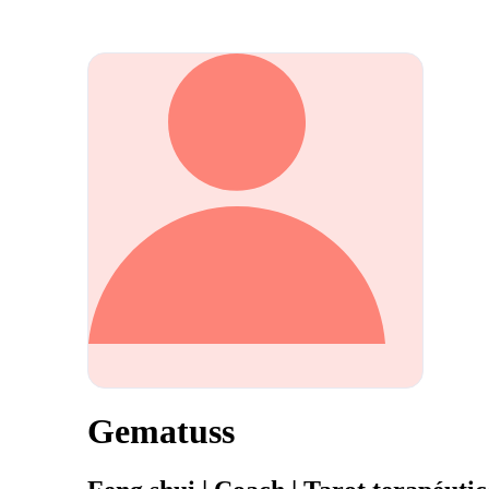
Gematuss