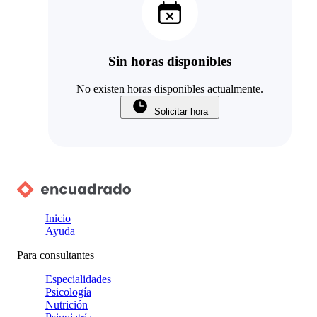
Sin horas disponibles
No existen horas disponibles actualmente.
Solicitar hora
Inicio
Ayuda
Para consultantes
Especialidades
Psicología
Nutrición