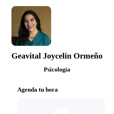
Geavital Joycelin Ormeño
Psicología
Agenda tu hora