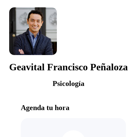
Geavital Francisco Peñaloza
Psicología
Agenda tu hora