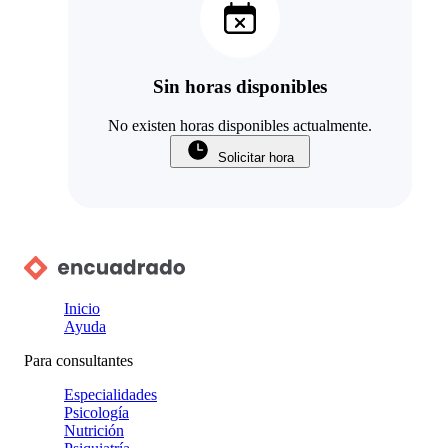
Sin horas disponibles
No existen horas disponibles actualmente.
Solicitar hora
Inicio
Ayuda
Para consultantes
Especialidades
Psicología
Nutrición