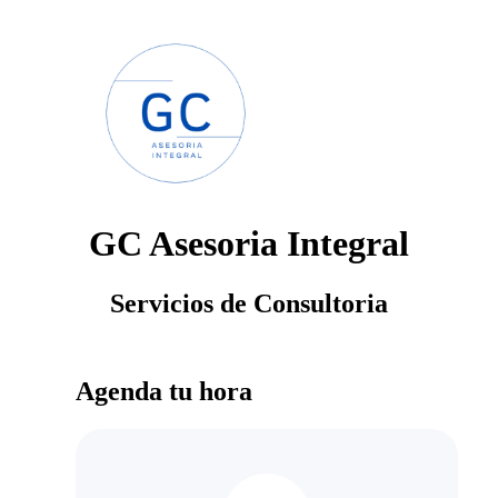
GC Asesoria Integral
Servicios de Consultoria
Agenda tu hora