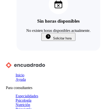
Sin horas disponibles
No existen horas disponibles actualmente.
Solicitar hora
Inicio
Ayuda
Para consultantes
Especialidades
Psicología
Nutrición