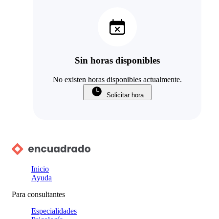
Sin horas disponibles
No existen horas disponibles actualmente.
Solicitar hora
Inicio
Ayuda
Para consultantes
Especialidades