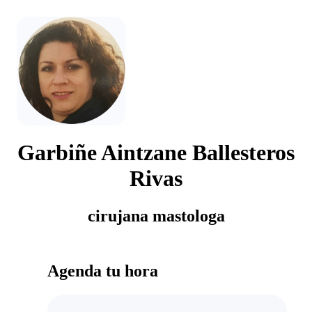
Garbiñe Aintzane Ballesteros
Rivas
cirujana mastologa
Agenda tu hora