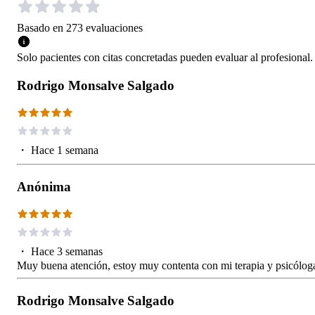
Basado en
273
evaluaciones
Solo pacientes con citas concretadas pueden evaluar al profesional.
Rodrigo Monsalve Salgado
・
Hace 1 semana
Anónima
・
Hace 3 semanas
Muy buena atención, estoy muy contenta con mi terapia y psicólog
Rodrigo Monsalve Salgado