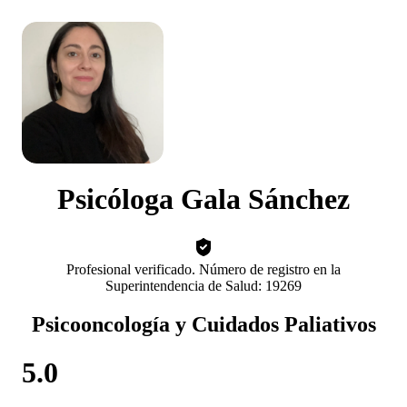
Psicóloga Gala Sánchez
Profesional verificado. Número de registro en la
Superintendencia de Salud: 19269
Psicooncología y Cuidados Paliativos
5.0