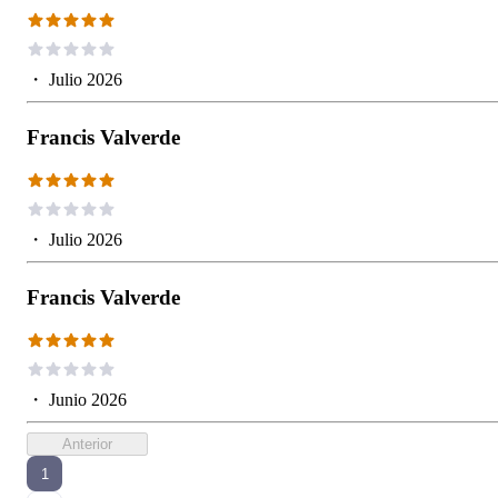
・
Julio 2026
Francis Valverde
・
Julio 2026
Francis Valverde
・
Junio 2026
Anterior
1