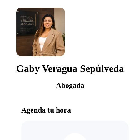
Gaby Veragua Sepúlveda
Abogada
Agenda tu hora