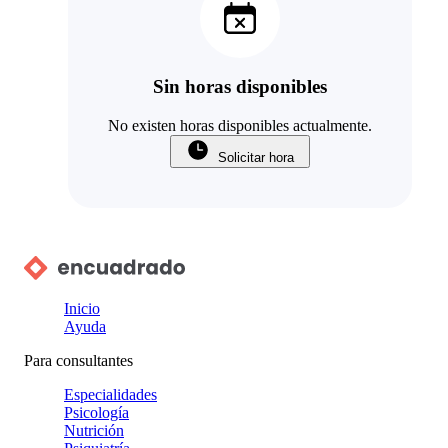
Sin horas disponibles
No existen horas disponibles actualmente.
Solicitar hora
Inicio
Ayuda
Para consultantes
Especialidades
Psicología
Nutrición