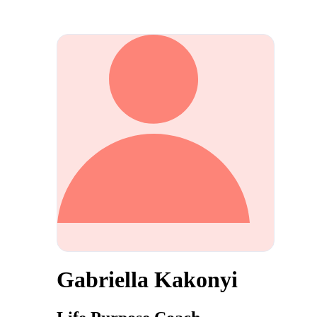
Gabriella Kakonyi