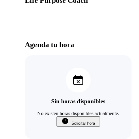
Life Purpose Coach
Agenda tu hora
Sin horas disponibles
No existen horas disponibles actualmente.
Solicitar hora